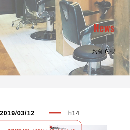
News
お知らせ
2019/03/12
h14