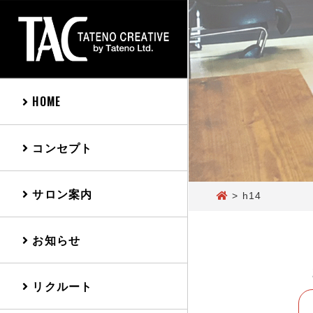
HOME
コンセプト
サロン案内
>
h14
お知らせ
リクルート