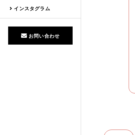
インスタグラム
お問い合わせ