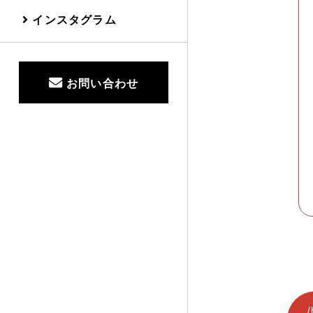
インスタグラム
お問い合わせ
/