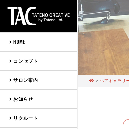
HOME
コンセプト
サロン案内
>
ヘアギャラリ
お知らせ
リクルート